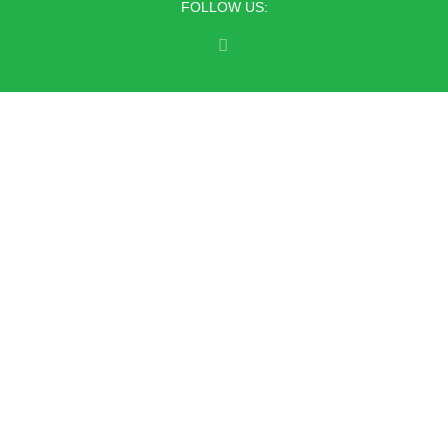
FOLLOW US: